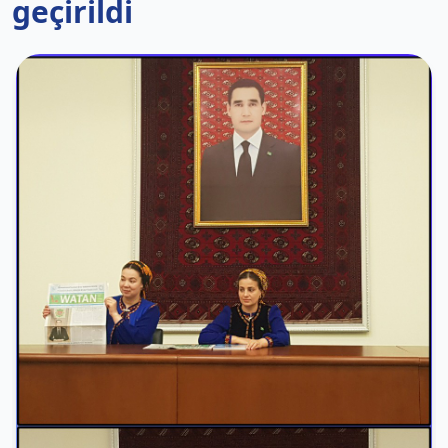
geçirildi